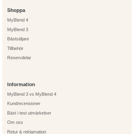
Shoppa
MyBlend 4
MyBlend 3
Bästsäljare
Tillbehör
Reservdelar
Information
MyBlend 3 vs MyBlend 4
Kundrecensioner
Bäst i test utmärkelser
Om oss
Retur & reklamation